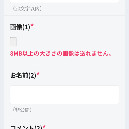
（非公開）
*
コメント(2)
（20文字以内）
*
画像(2)
8MB以上の大きさの画像は送れません。
*
お名前(3)
（非公開）
*
コメント(3)