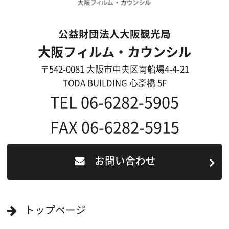
ロケ地カテゴリー検索
ロケ地を写真で探す
撮影に協力して欲しい
(ロケーション支援に関
する依頼フォーム)
映像関連企業を知りたい(検索)
映像関連企業に登録したい
大阪のデータ
一般の方へ
撮影に協力したい方
ボランティアエキストラに登録