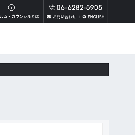
ルム・カウンシルとは
お問い合わせ
ENGLISH