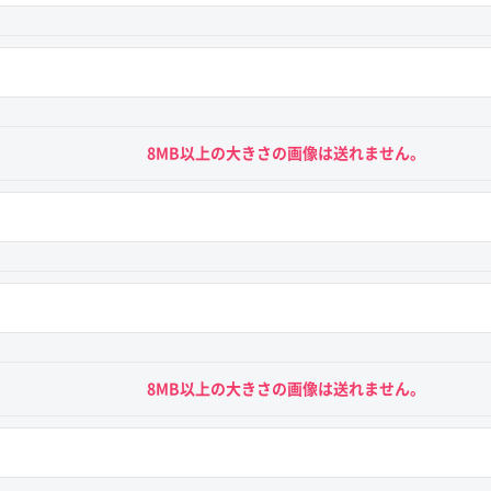
8MB以上の大きさの画像は送れません。
8MB以上の大きさの画像は送れません。