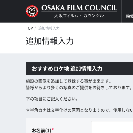
映
TOP
追加情報入力
追加情報入力
おすすめロケ地 追加情報入力
施設の画像を追加して登録する事が出来ます。
皆様からより多くの写真のご提供をお待ちしております
下の項目にご記入ください。
＊半角カナは文字化けの原因となりますので、使用しな
*
お名前(1)