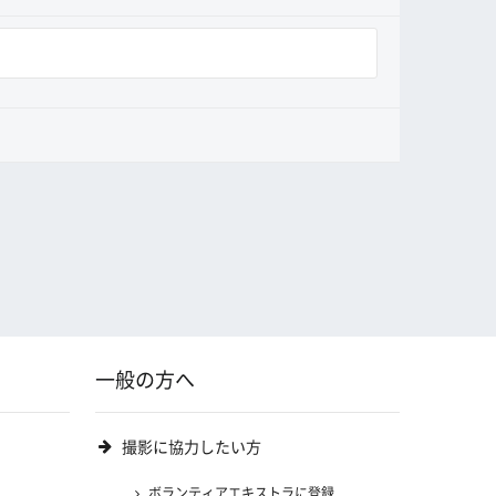
一般の方へ
撮影に協力したい方
ボランティアエキストラに登録