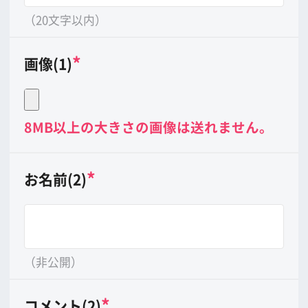
（非公開）
*
コメント(2)
（20文字以内）
*
画像(2)
8MB以上の大きさの画像は送れません。
*
お名前(3)
（非公開）
*
コメント(3)