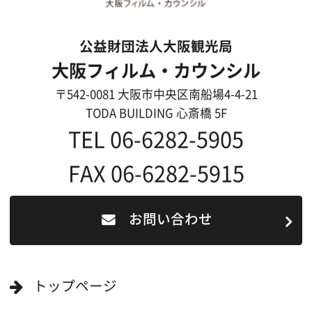
ロケ地カテゴリー検索
ロケ地を写真で探す
撮影に協力して欲しい
(ロケーション支援に関
する依頼フォーム)
映像関連企業を知りたい(検索)
映像関連企業に登録したい
大阪のデータ
一般の方へ
撮影に協力したい方
ボランティアエキストラに登録