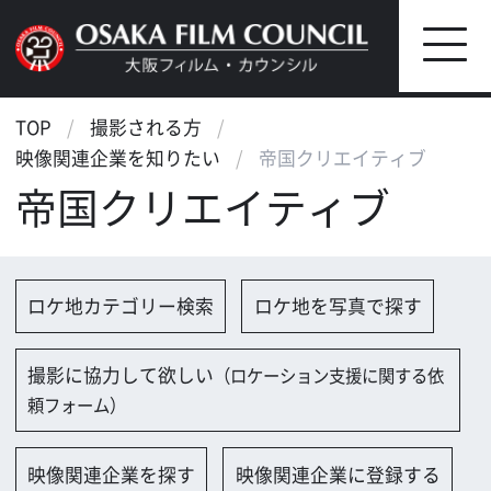
TOP
撮影される方
映像関連企業を知りたい
帝国クリエイティブ
帝国クリエイティブ
ロケ地カテゴリー検索
ロケ地を写真で探す
撮影に協力して欲しい
（ロケーション支援に関する依
頼フォーム）
映像関連企業を探す
映像関連企業に登録する
大阪のデータ
会社名