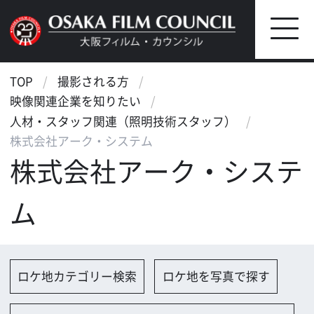
TOP
撮影される方
映像関連企業を知りたい
人材・スタッフ関連（照明技術スタッフ）
株式会社アーク・システム
株式会社アーク・システ
ム
ロケ地カテゴリー検索
ロケ地を写真で探す
撮影に協力して欲しい
（ロケーション支援に関する依
頼フォーム）
映像関連企業を探す
映像関連企業に登録する
大阪のデータ