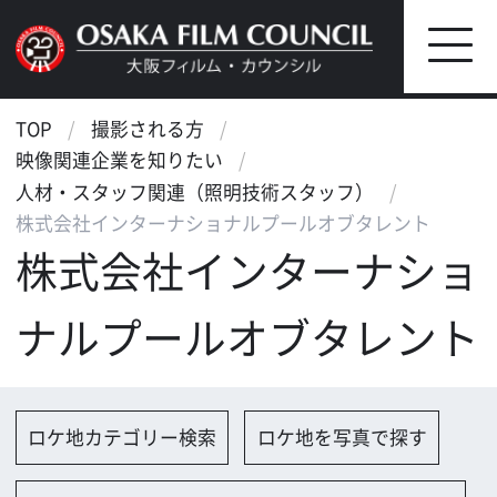
TOP
撮影される方
映像関連企業を知りたい
人材・スタッフ関連（照明技術スタッフ）
株式会社インターナショナルプールオブタレント
株式会社インターナショ
ナルプールオブタレント
ロケ地カテゴリー検索
ロケ地を写真で探す
撮影に協力して欲しい
（ロケーション支援に関する依
頼フォーム）
映像関連企業を探す
映像関連企業に登録する
大阪のデータ