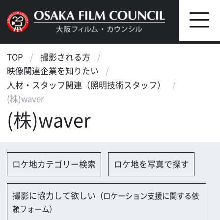
TOP
撮影される方
映像関連企業を知りたい
人材・スタッフ関連（照明技術スタッフ）
(株)waver
(株)waver
ロケ地カテゴリー検索
ロケ地を写真で探す
撮影に協力して欲しい
（ロケーション支援に関する依
頼フォーム）
映像関連企業を探す
映像関連企業に登録する
大阪のデータ