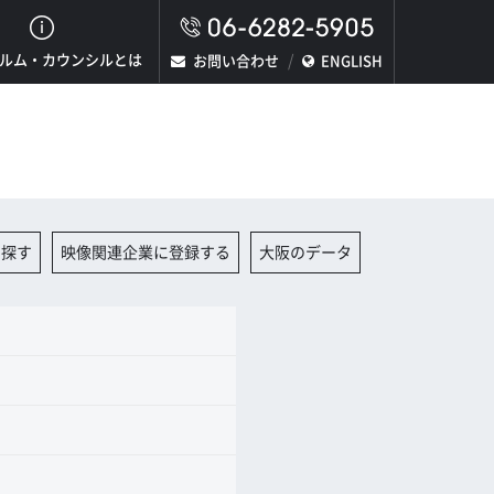
ルム・カウンシルとは
お問い合わせ
ENGLISH
を探す
映像関連企業に登録する
大阪のデータ