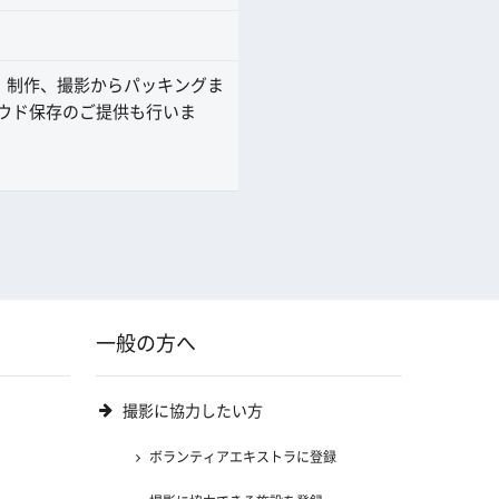
、制作、撮影からパッキングま
ウド保存のご提供も行いま
一般の方へ
撮影に協力したい方
ボランティアエキストラに登録