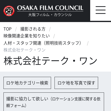
TOP
撮影される方
映像関連企業を知りたい
人材・スタッフ関連（照明技術スタッフ）
株式会社テーク・ワン
株式会社テーク・ワン
ロケ地カテゴリー検索
ロケ地を写真で探す
撮影に協力して欲しい
（ロケーション支援に関する依
頼フォーム）
映像関連企業を探す
映像関連企業に登録する
大阪のデータ