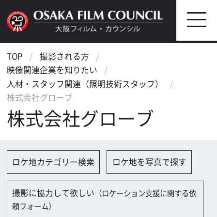
TOP
撮影される方
映像関連企業を知りたい
人材・スタッフ関連（照明技術スタッフ）
株式会社グローブ
株式会社グローブ
ロケ地カテゴリー検索
ロケ地を写真で探す
撮影に協力して欲しい
（ロケーション支援に関する依
頼フォーム）
映像関連企業を探す
映像関連企業に登録する
大阪のデータ