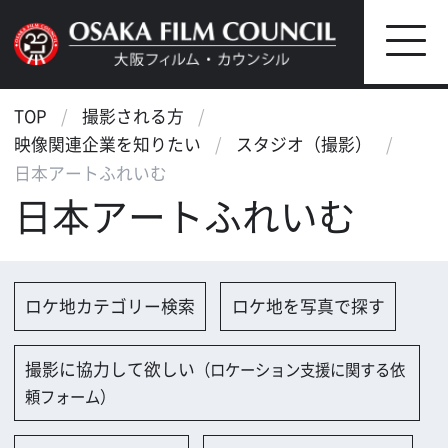
TOP
撮影される方
映像関連企業を知りたい
スタジオ（撮影）
日本アートふれいむ
日本アートふれいむ
ロケ地カテゴリー検索
ロケ地を写真で探す
撮影に協力して欲しい
（ロケーション支援に関する依
頼フォーム）
映像関連企業を探す
映像関連企業に登録する
大阪のデータ
会社名