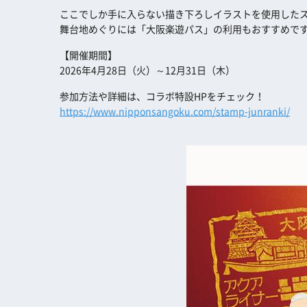
ここでしか手に入らない描き下ろしイラストを使用した
舞台地めぐりには「大阪楽遊パス」の利用もおすすめで
【開催期間】
2026年4月28日（火）～12月31日（木）
参加方法や詳細は、コラボ特設HPをチェック！
https://www.nipponsangoku.com/stamp-junranki/