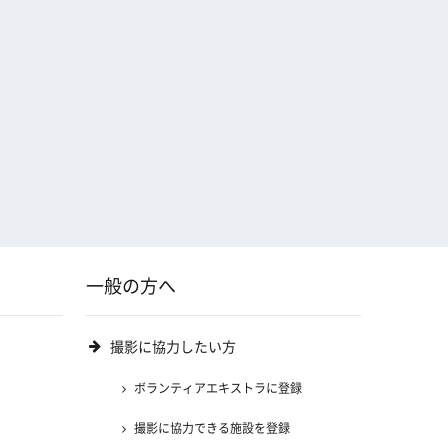
一般の方へ
撮影に協力したい方
ボランティアエキストラに登録
撮影に協力できる施設を登録