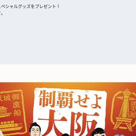
スペシャルグッズをプレゼント！
す。