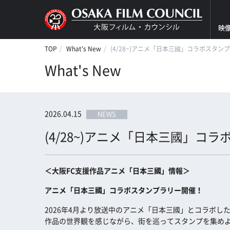
映
TOP
What's New
(4/28~)アニメ「日本三國」コラボスタン
What's New
2026.04.15
NEWS
(4/28~)アニメ「日本三國」コ
＜大阪FC支援作品アニメ「日本三國」情報＞
アニメ「日本三國」コラボスタンプラリー開催！
2026年4月より放送中のアニメ「日本三國」とコラボした
作品の世界観を感じながら、街を巡ってスタンプを集め