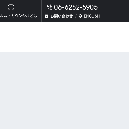
ルム・カウンシルとは
お問い合わせ
ENGLISH