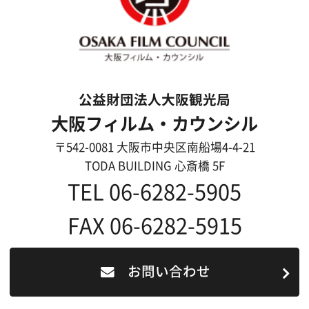
All Rights Reserved.