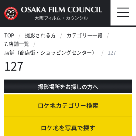
TOP
撮影される方
カテゴリー一覧
7.店舗一覧
店舗（商店街・ショッピングセンター）
127
127
撮影場所をお探しの方へ
ロケ地カテゴリー検索
ロケ地を写真で探す
ロケ地マップ検索
エリアで検索
作品で検索