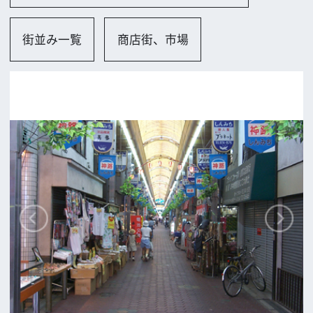
大阪市
ロケに関するお問い合わせ
追加情報を入力する