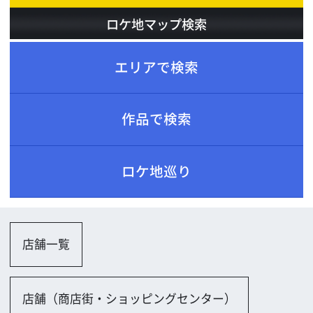
ロケ地巡り
店舗一覧
店舗（商店街・ショッピングセンター）
街並み一覧
商店街、市場