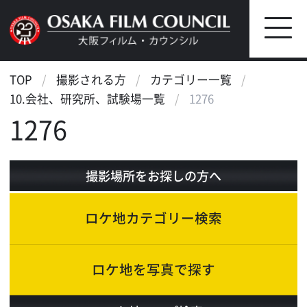
TOP
撮影される方
カテゴリー一覧
10.会社、研究所、試験場一覧
1276
1276
撮影場所をお探しの方へ
ロケ地カテゴリー検索
ロケ地を写真で探す
ロケ地マップ検索
エリアで検索
作品で検索