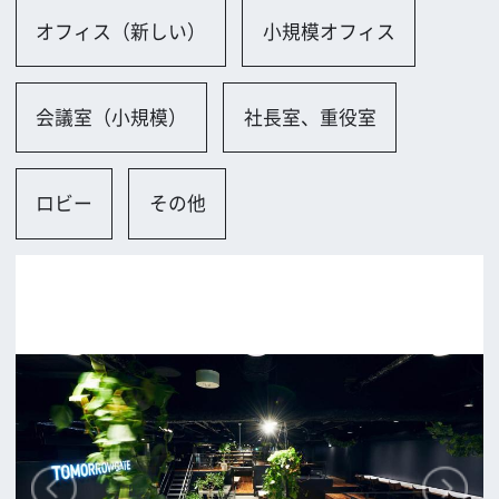
大阪市
ロケに関するお問い合わせ
追加情報を入力する