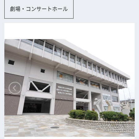
寝屋川市
ロケに関するお問い合わせ
追加情報を入力する
前の画面に戻る