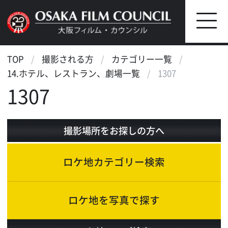
TOP
撮影される方
カテゴリー一覧
14.ホテル、レストラン、劇場一覧
1307
1307
撮影場所をお探しの方へ
ロケ地カテゴリー検索
ロケ地を写真で探す
ロケ地マップ検索
エリアで検索
作品で検索