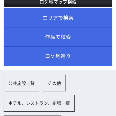
ロケ地巡り
公共施設一覧
その他
ホテル、レストラン、劇場一覧
劇場・コンサートホール