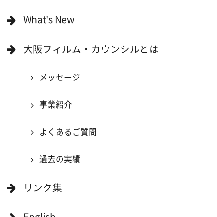
当ホームページの内容を許可なく
複製・転載することを禁じます。
Copyright (C) 大阪フィルム・カウンシル
All Rights Reserved.