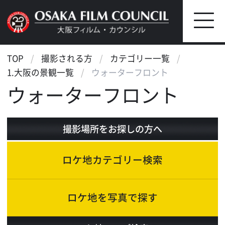
TOP
撮影される方
カテゴリー一覧
1.大阪の景観一覧
ウォーターフロント
ウォーターフロント
撮影場所をお探しの方へ
ロケ地カテゴリー検索
ロケ地を写真で探す
ロケ地マップ検索
エリアで検索
作品で検索