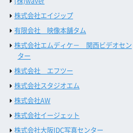
株式会社サニーサイドおおさか
株式会社シードアシスト
株式会社イデア
株式会社インディゴ
株式会社OFFICE MINAMIKAZE
株式会社サンテクニカル
株式会社ツムギテ
株式会社テーク・ワン
㈱パラダイムシフトジャパンＤプロモー
ション
株式会社FreeDom
株式会社ラッシュ
株式会社 関西ロケーションサービス