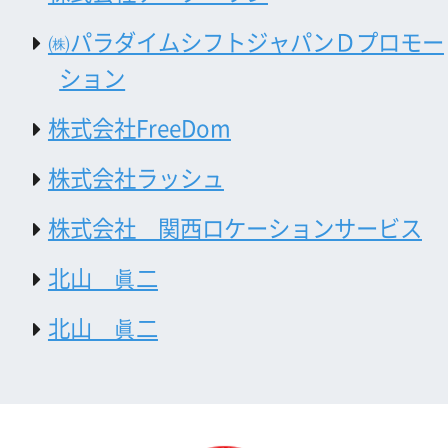
お問い合わせ
トップページ
What's New
大阪フィルム・カウンシルとは
メッセージ
事業紹介
よくあるご質問
過去の実績
リンク集
English