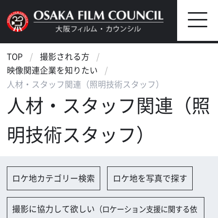
TOP
撮影される方
映像関連企業を知りたい
人材・スタッフ関連（照明技術スタッフ）
人材・スタッフ関連（照
明技術スタッフ）
ロケ地カテゴリー検索
ロケ地を写真で探す
撮影に協力して欲しい
（ロケーション支援に関する依
頼フォーム）
映像関連企業を探す
映像関連企業に登録する
大阪のデータ