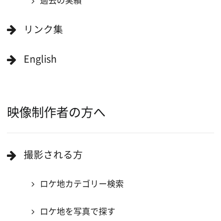
複製・転載することを禁じます。
Copyright (C) 大阪フィルム・カウンシル
All Rights Reserved.